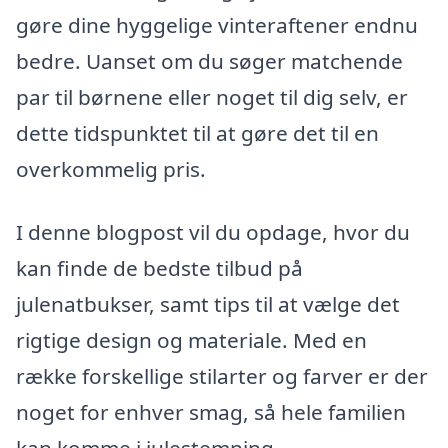
gøre dine hyggelige vinteraftener endnu
bedre. Uanset om du søger matchende
par til børnene eller noget til dig selv, er
dette tidspunktet til at gøre det til en
overkommelig pris.
I denne blogpost vil du opdage, hvor du
kan finde de bedste tilbud på
julenatbukser, samt tips til at vælge det
rigtige design og materiale. Med en
række forskellige stilarter og farver er der
noget for enhver smag, så hele familien