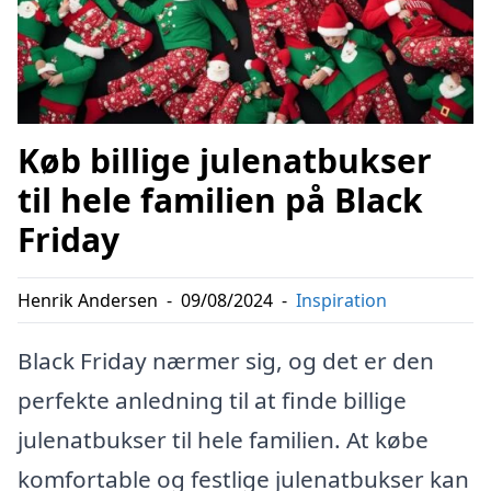
Køb billige julenatbukser
til hele familien på Black
Friday
Henrik Andersen
-
09/08/2024
-
Inspiration
Black Friday nærmer sig, og det er den
perfekte anledning til at finde billige
julenatbukser til hele familien. At købe
komfortable og festlige julenatbukser kan