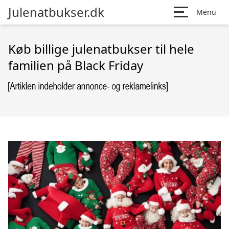
Julenatbukser.dk
Menu
Køb billige julenatbukser til hele
familien på Black Friday