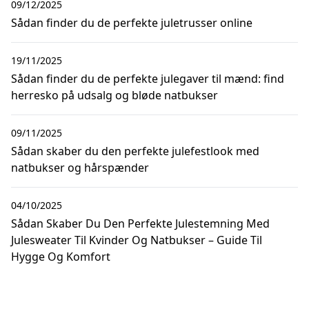
09/12/2025
Sådan finder du de perfekte juletrusser online
19/11/2025
Sådan finder du de perfekte julegaver til mænd: find
herresko på udsalg og bløde natbukser
09/11/2025
Sådan skaber du den perfekte julefestlook med
natbukser og hårspænder
04/10/2025
Sådan Skaber Du Den Perfekte Julestemning Med
Julesweater Til Kvinder Og Natbukser – Guide Til
Hygge Og Komfort