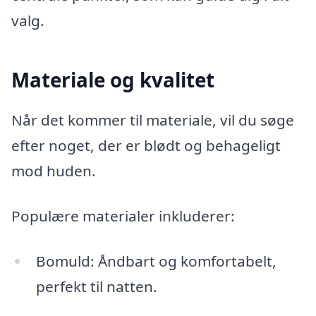
valg.
Materiale og kvalitet
Når det kommer til materiale, vil du søge
efter noget, der er blødt og behageligt
mod huden.
Populære materialer inkluderer:
Bomuld: Åndbart og komfortabelt,
perfekt til natten.