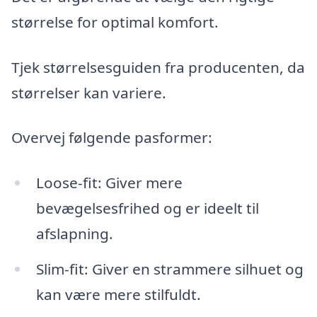
størrelse for optimal komfort.
Tjek størrelsesguiden fra producenten, da
størrelser kan variere.
Overvej følgende pasformer:
Loose-fit: Giver mere
bevægelsesfrihed og er ideelt til
afslapning.
Slim-fit: Giver en strammere silhuet og
kan være mere stilfuldt.