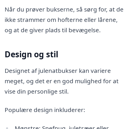
Når du prøver bukserne, så sørg for, at de
ikke strammer om hofterne eller lårene,
og at de giver plads til bevægelse.
Design og stil
Designet af julenatbukser kan variere
meget, og det er en god mulighed for at
vise din personlige stil.
Populære design inkluderer:
Mønstre: Snefnug, juletræer eller