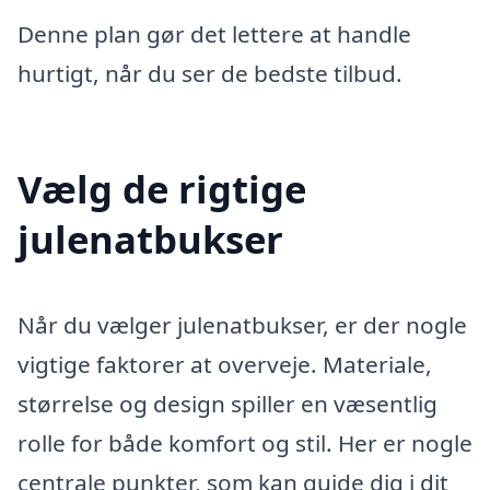
Denne plan gør det lettere at handle
hurtigt, når du ser de bedste tilbud.
Vælg de rigtige
julenatbukser
Når du vælger julenatbukser, er der nogle
vigtige faktorer at overveje. Materiale,
størrelse og design spiller en væsentlig
rolle for både komfort og stil. Her er nogle
centrale punkter, som kan guide dig i dit