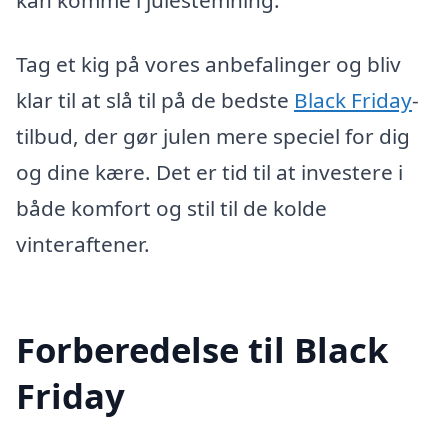
kan komme i julestemning.
Tag et kig på vores anbefalinger og bliv
klar til at slå til på de bedste
Black Friday
-
tilbud, der gør julen mere speciel for dig
og dine kære. Det er tid til at investere i
både komfort og stil til de kolde
vinteraftener.
Forberedelse til Black
Friday