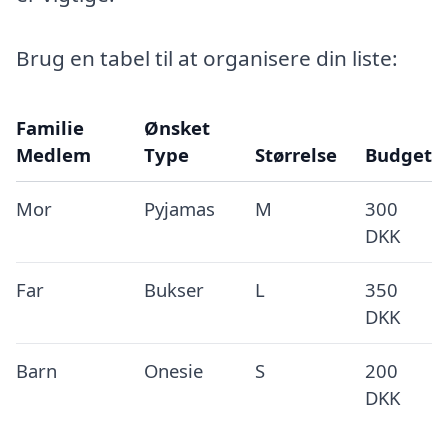
Brug en tabel til at organisere din liste:
Familie
Ønsket
Medlem
Type
Størrelse
Budget
Mor
Pyjamas
M
300
DKK
Far
Bukser
L
350
DKK
Barn
Onesie
S
200
DKK