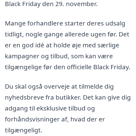
Black Friday den 29. november.
Mange forhandlere starter deres udsalg
tidligt, nogle gange allerede ugen før. Det
er en god idé at holde øje med særlige
kampagner og tilbud, som kan være
tilgængelige før den officielle Black Friday.
Du skal også overveje at tilmelde dig
nyhedsbreve fra butikker. Det kan give dig
adgang til eksklusive tilbud og
forhåndsvisninger af, hvad der er
tilgængeligt.