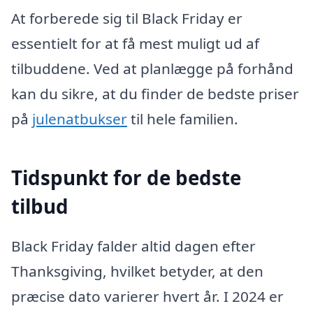
At forberede sig til Black Friday er
essentielt for at få mest muligt ud af
tilbuddene. Ved at planlægge på forhånd
kan du sikre, at du finder de bedste priser
på
julenatbukser
til hele familien.
Tidspunkt for de bedste
tilbud
Black Friday falder altid dagen efter
Thanksgiving, hvilket betyder, at den
præcise dato varierer hvert år. I 2024 er