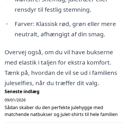
rensdyr til festlig stemning.
Farver: Klassisk rød, grøn eller mere
neutralt, afhængigt af din smag.
Overvej også, om du vil have bukserne
med elastik i taljen for ekstra komfort.
Tænk på, hvordan de vil se ud i familiens
juleselfies, når du træffer dit valg.
Seneste indlæg
09/01/2026
Sådan skaber du den perfekte julehygge med
matchende natbukser og julet-shirts til hele familien