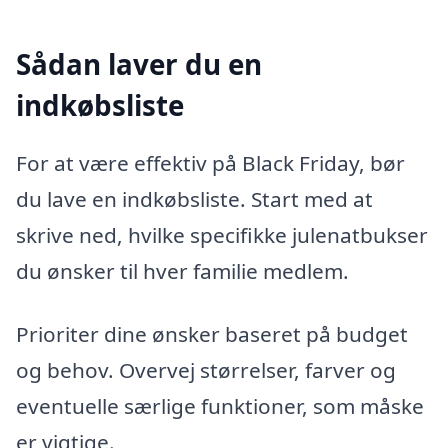
Sådan laver du en
indkøbsliste
For at være effektiv på Black Friday, bør
du lave en indkøbsliste. Start med at
skrive ned, hvilke specifikke julenatbukser
du ønsker til hver familie medlem.
Prioriter dine ønsker baseret på budget
og behov. Overvej størrelser, farver og
eventuelle særlige funktioner, som måske
er vigtige.