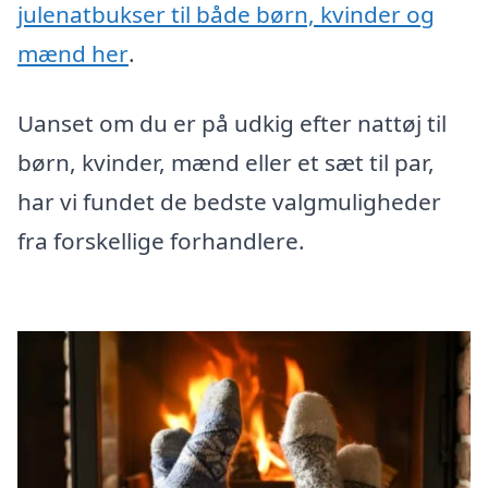
julenatbukser til både børn, kvinder og
mænd her
.
Uanset om du er på udkig efter nattøj til
børn, kvinder, mænd eller et sæt til par,
har vi fundet de bedste valgmuligheder
fra forskellige forhandlere.