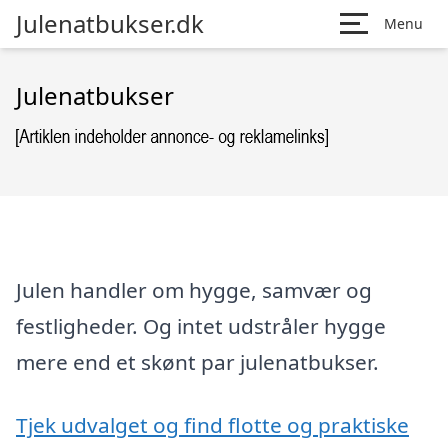
Julenatbukser.dk
Menu
Julenatbukser
Julen handler om hygge, samvær og
festligheder. Og intet udstråler hygge
mere end et skønt par julenatbukser.
Tjek udvalget og find flotte og praktiske