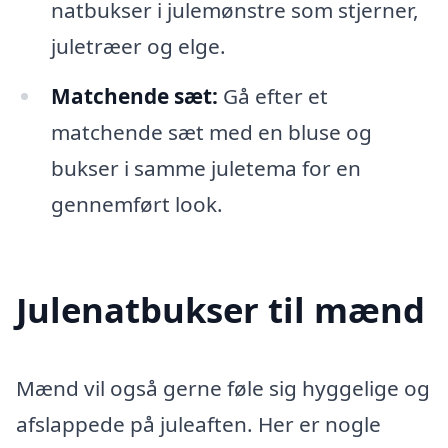
natbukser i julemønstre som stjerner,
juletræer og elge.
Matchende sæt:
Gå efter et
matchende sæt med en bluse og
bukser i samme juletema for en
gennemført look.
Julenatbukser til mænd
Mænd vil også gerne føle sig hyggelige og
afslappede på juleaften. Her er nogle