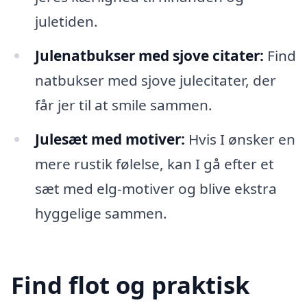
juletiden.
Julenatbukser med sjove citater:
Find
natbukser med sjove julecitater, der
får jer til at smile sammen.
Julesæt med motiver:
Hvis I ønsker en
mere rustik følelse, kan I gå efter et
sæt med elg-motiver og blive ekstra
hyggelige sammen.
Find flot og praktisk