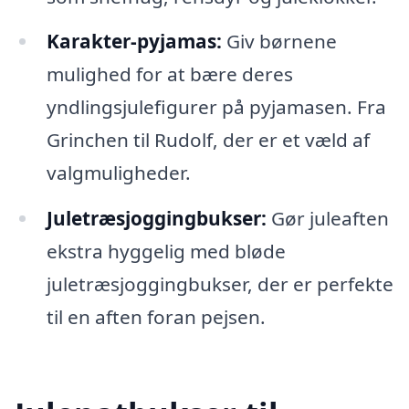
Karakter-pyjamas:
Giv børnene
mulighed for at bære deres
yndlingsjulefigurer på pyjamasen. Fra
Grinchen til Rudolf, der er et væld af
valgmuligheder.
Juletræsjoggingbukser:
Gør juleaften
ekstra hyggelig med bløde
juletræsjoggingbukser, der er perfekte
til en aften foran pejsen.