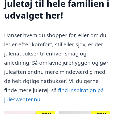
juletøj til hele familien i
udvalget her!
Uanset hvem du shopper for, eller om du
leder efter komfort, stil eller sjov, er der
julenatbukser til enhver smag og
anledning. Så omfavne julehyggen og gør
juleaften endnu mere mindeværdig med
de helt rigtige natbukser! Vil du gerne
finde mere juletøj, så
find inspiration på
julesweater.nu
.