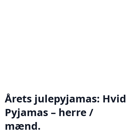
Årets julepyjamas: Hvid
Pyjamas – herre /
mænd.