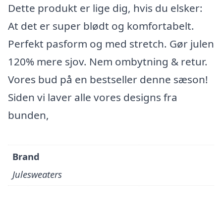
Dette produkt er lige dig, hvis du elsker:
At det er super blødt og komfortabelt.
Perfekt pasform og med stretch. Gør julen
120% mere sjov. Nem ombytning & retur.
Vores bud på en bestseller denne sæson!
Siden vi laver alle vores designs fra
bunden,
Brand
Julesweaters