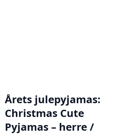
Årets julepyjamas:
Christmas Cute
Pyjamas – herre /