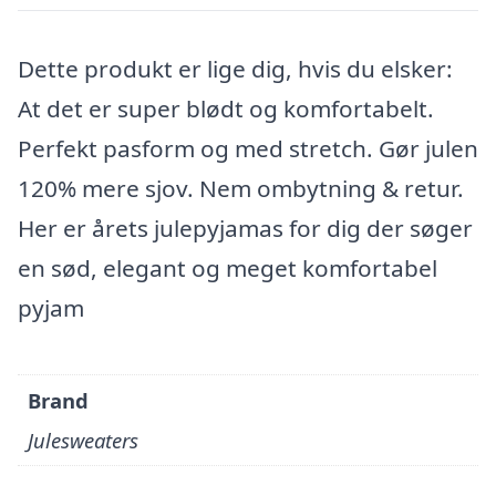
Dette produkt er lige dig, hvis du elsker:
At det er super blødt og komfortabelt.
Perfekt pasform og med stretch. Gør julen
120% mere sjov. Nem ombytning & retur.
Her er årets julepyjamas for dig der søger
en sød, elegant og meget komfortabel
pyjam
Brand
Julesweaters