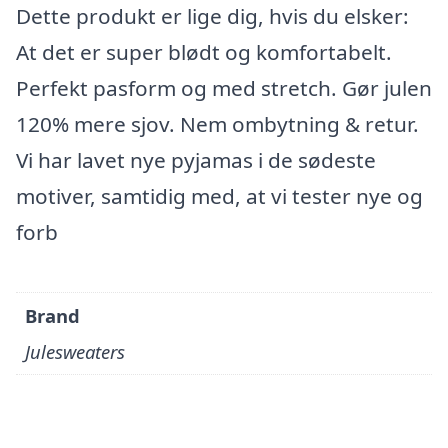
Dette produkt er lige dig, hvis du elsker:
At det er super blødt og komfortabelt.
Perfekt pasform og med stretch. Gør julen
120% mere sjov. Nem ombytning & retur.
Vi har lavet nye pyjamas i de sødeste
motiver, samtidig med, at vi tester nye og
forb
Brand
Julesweaters