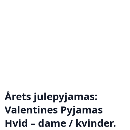
Årets julepyjamas:
Valentines Pyjamas
Hvid – dame / kvinder.